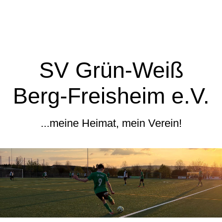
SV Grün-Weiß
Berg-Freisheim e.V.
...meine Heimat, mein Verein!