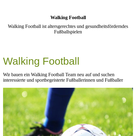
Walking Football
Walking Football ist altersgerechtes und gesundheitsförderndes
Fußballspielen
Walking Football
Wir bauen ein Walking Football Team neu auf und suchen
interessierte und sportbegeisterte Fußballerinnen und Fußballer