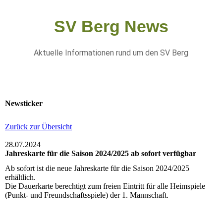
SV Berg News
Aktuelle Informationen rund um den SV Berg
Newsticker
Zurück zur Übersicht
28.07.2024
Jahreskarte für die Saison 2024/2025 ab sofort verfügbar
Ab sofort ist die neue Jahreskarte für die Saison 2024/2025
erhältlich.
Die Dauerkarte berechtigt zum freien Eintritt für alle Heimspiele
(Punkt- und Freundschaftsspiele) der 1. Mannschaft.