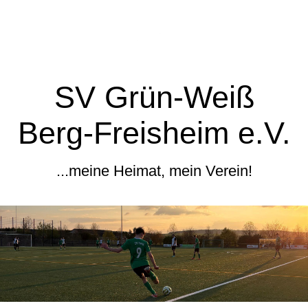
SV Grün-Weiß
Berg-Freisheim e.V.
...meine Heimat, mein Verein!